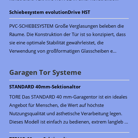
Schiebesystem evolutionDrive HST
PVC-SCHIEBESYSTEM Große Verglasungen beleben die
Räume. Die Konstruktion der Tür ist so konzipiert, dass
sie eine optimale Stabilität gewährleistet, die
Verwendung von großformatigen Glasscheiben e...
Garagen Tor Systeme
STANDARD 40mm-Sektionaltor
TORE Das STANDARD 40 mm-Garagentor ist ein ideales
Angebot für Menschen, die Wert auf höchste
Nutzungsqualität und ästhetische Verarbeitung legen.
Dieses Modell ist einfach zu bedienen, extrem langleb ...