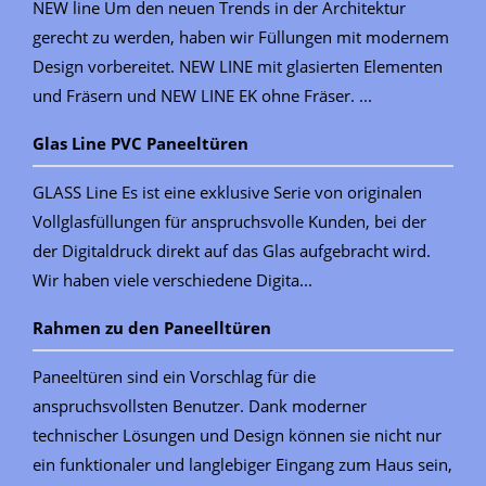
NEW line Um den neuen Trends in der Architektur
gerecht zu werden, haben wir Füllungen mit modernem
Design vorbereitet. NEW LINE mit glasierten Elementen
und Fräsern und NEW LINE EK ohne Fräser. ...
Glas Line PVC Paneeltüren
GLASS Line Es ist eine exklusive Serie von originalen
Vollglasfüllungen für anspruchsvolle Kunden, bei der
der Digitaldruck direkt auf das Glas aufgebracht wird.
Wir haben viele verschiedene Digita...
Rahmen zu den Paneelltüren
Paneeltüren sind ein Vorschlag für die
anspruchsvollsten Benutzer. Dank moderner
technischer Lösungen und Design können sie nicht nur
ein funktionaler und langlebiger Eingang zum Haus sein,