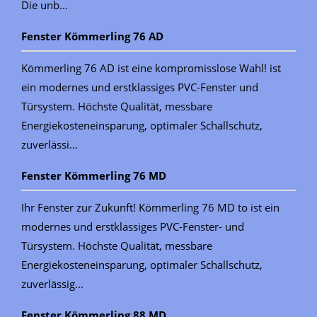
Die unb...
Fenster Kömmerling 76 AD
Kömmerling 76 AD ist eine kompromisslose Wahl! ist
ein modernes und erstklassiges PVC-Fenster und
Türsystem. Höchste Qualität, messbare
Energiekosteneinsparung, optimaler Schallschutz,
zuverlässi...
Fenster Kömmerling 76 MD
Ihr Fenster zur Zukunft! Kömmerling 76 MD to ist ein
modernes und erstklassiges PVC-Fenster- und
Türsystem. Höchste Qualität, messbare
Energiekosteneinsparung, optimaler Schallschutz,
zuverlässig...
Fenster Kömmerling 88 MD