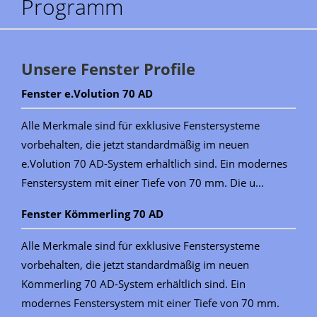
Programm
Unsere Fenster Profile
Fenster e.Volution 70 AD
Alle Merkmale sind für exklusive Fenstersysteme
vorbehalten, die jetzt standardmäßig im neuen
e.Volution 70 AD-System erhältlich sind. Ein modernes
Fenstersystem mit einer Tiefe von 70 mm. Die u...
Fenster Kömmerling 70 AD
Alle Merkmale sind für exklusive Fenstersysteme
vorbehalten, die jetzt standardmäßig im neuen
Kömmerling 70 AD-System erhältlich sind. Ein
modernes Fenstersystem mit einer Tiefe von 70 mm.