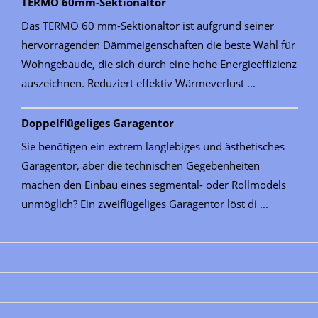
TERMO 60mm-Sektionaltor
Das TERMO 60 mm-Sektionaltor ist aufgrund seiner
hervorragenden Dämmeigenschaften die beste Wahl für
Wohngebäude, die sich durch eine hohe Energieeffizienz
auszeichnen. Reduziert effektiv Wärmeverlust ...
Doppelflügeliges Garagentor
Sie benötigen ein extrem langlebiges und ästhetisches
Garagentor, aber die technischen Gegebenheiten
machen den Einbau eines segmental- oder Rollmodels
unmöglich? Ein zweiflügeliges Garagentor löst di ...