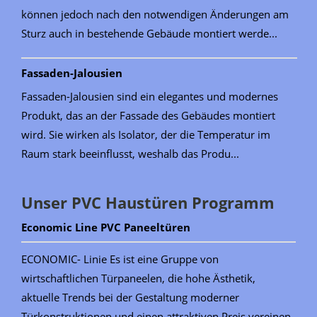
können jedoch nach den notwendigen Änderungen am
Sturz auch in bestehende Gebäude montiert werde...
Fassaden-Jalousien
Fassaden-Jalousien sind ein elegantes und modernes
Produkt, das an der Fassade des Gebäudes montiert
wird. Sie wirken als Isolator, der die Temperatur im
Raum stark beeinflusst, weshalb das Produ...
Unser PVC Haustüren Programm
Economic Line PVC Paneeltüren
ECONOMIC- Linie Es ist eine Gruppe von
wirtschaftlichen Türpaneelen, die hohe Ästhetik,
aktuelle Trends bei der Gestaltung moderner
Türkonstruktionen und einen attraktiven Preis vereinen.