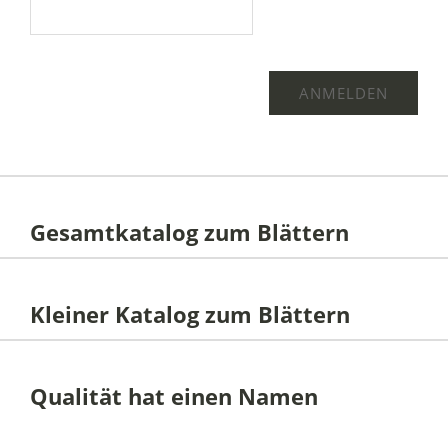
Gesamtkatalog zum Blättern
Kleiner Katalog zum Blättern
Qualität hat einen Namen