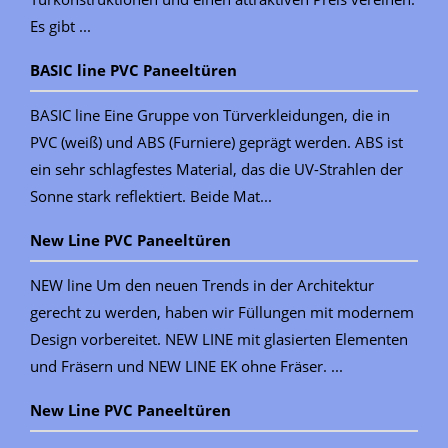
Es gibt ...
BASIC line PVC Paneeltüren
BASIC line Eine Gruppe von Türverkleidungen, die in
PVC (weiß) und ABS (Furniere) geprägt werden. ABS ist
ein sehr schlagfestes Material, das die UV-Strahlen der
Sonne stark reflektiert. Beide Mat...
New Line PVC Paneeltüren
NEW line Um den neuen Trends in der Architektur
gerecht zu werden, haben wir Füllungen mit modernem
Design vorbereitet. NEW LINE mit glasierten Elementen
und Fräsern und NEW LINE EK ohne Fräser. ...
New Line PVC Paneeltüren