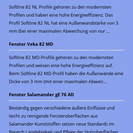
Softline 82 NL Profile gehören zu den modernsten
Profilen und haben eine hohe Energieeffizienz. Das
Profil Softline 82 NL hat eine Außenwandstärke von 3
mm (bei einer maximalen Abweichung von nur ...
Fenster Veka 82 MD
Softline 82 MD-Profile gehören zu den modernsten
Profilen und weisen eine hohe Energieeffizienz auf.
Beim Softline 82 MD-Profil haben die Außenwände eine
Dicke von 3 mm (mit einer maximalen Abweic...
Fenster Salamander gE 76 AD
Beständig gegen verschiedene äußere Einflüsse und
leicht zu reinigende Fensteroberflächen aus
Salamander-Kunststoffen setzen neue Standards im
Bereich Langlebigkeit und Pflege der Holzoberflächen. ...