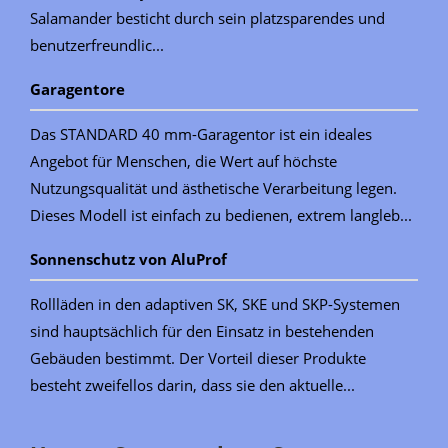
Salamander besticht durch sein platzsparendes und
benutzerfreundlic...
Garagentore
Das STANDARD 40 mm-Garagentor ist ein ideales
Angebot für Menschen, die Wert auf höchste
Nutzungsqualität und ästhetische Verarbeitung legen.
Dieses Modell ist einfach zu bedienen, extrem langleb...
Sonnenschutz von AluProf
Rollläden in den adaptiven SK, SKE und SKP-Systemen
sind hauptsächlich für den Einsatz in bestehenden
Gebäuden bestimmt. Der Vorteil dieser Produkte
besteht zweifellos darin, dass sie den aktuelle...