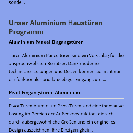
sonde...
Unser Aluminium Haustüren
Programm
Aluminium Paneel Eingangstüren
Türen Aluminium Paneeltüren sind ein Vorschlag für die
anspruchsvollsten Benutzer. Dank moderner
technischer Lösungen und Design können sie nicht nur
ein funktionaler und langlebiger Eingang zum ...
Pivot Eingangstüren Aluminium
Pivot Türen Aluminium Pivot-Türen sind eine innovative
Lösung im Bereich der Außenkonstruktion, die sich
durch außergewöhnliche Größen und ein originelles
Design auszeichnen. Ihre Einzigartigkeit...