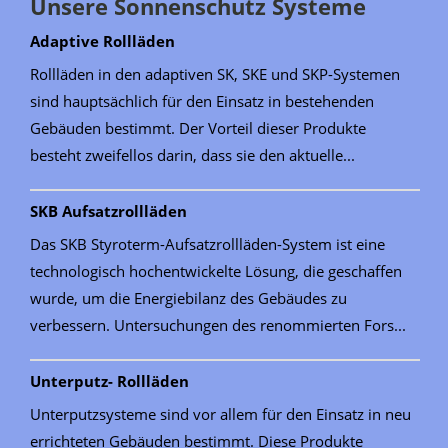
Unsere Sonnenschutz Systeme
Adaptive Rollläden
Rollläden in den adaptiven SK, SKE und SKP-Systemen
sind hauptsächlich für den Einsatz in bestehenden
Gebäuden bestimmt. Der Vorteil dieser Produkte
besteht zweifellos darin, dass sie den aktuelle...
SKB Aufsatzrollläden
Das SKB Styroterm-Aufsatzrollläden-System ist eine
technologisch hochentwickelte Lösung, die geschaffen
wurde, um die Energiebilanz des Gebäudes zu
verbessern. Untersuchungen des renommierten Fors...
Unterputz- Rollläden
Unterputzsysteme sind vor allem für den Einsatz in neu
errichteten Gebäuden bestimmt. Diese Produkte