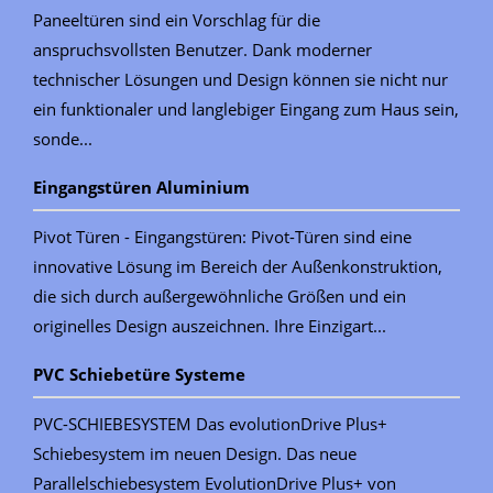
Paneeltüren sind ein Vorschlag für die
anspruchsvollsten Benutzer. Dank moderner
technischer Lösungen und Design können sie nicht nur
ein funktionaler und langlebiger Eingang zum Haus sein,
sonde...
Eingangstüren Aluminium
Pivot Türen - Eingangstüren: Pivot-Türen sind eine
innovative Lösung im Bereich der Außenkonstruktion,
die sich durch außergewöhnliche Größen und ein
originelles Design auszeichnen. Ihre Einzigart...
PVC Schiebetüre Systeme
PVC-SCHIEBESYSTEM Das evolutionDrive Plus+
Schiebesystem im neuen Design. Das neue
Parallelschiebesystem EvolutionDrive Plus+ von