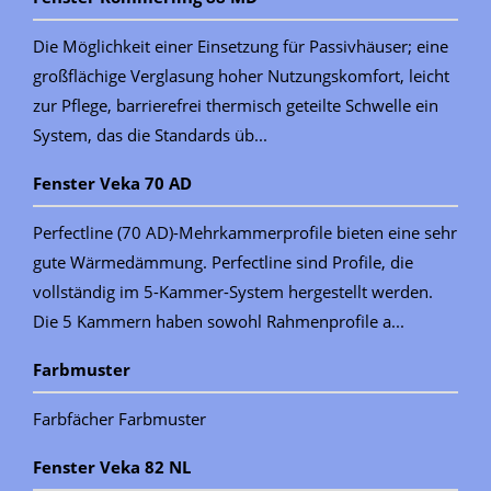
Die Möglichkeit einer Einsetzung für Passivhäuser; eine
großflächige Verglasung hoher Nutzungskomfort, leicht
zur Pflege, barrierefrei thermisch geteilte Schwelle ein
System, das die Standards üb...
Fenster Veka 70 AD
Perfectline (70 AD)-Mehrkammerprofile bieten eine sehr
gute Wärmedämmung. Perfectline sind Profile, die
vollständig im 5-Kammer-System hergestellt werden.
Die 5 Kammern haben sowohl Rahmenprofile a...
Farbmuster
Farbfächer Farbmuster
Fenster Veka 82 NL