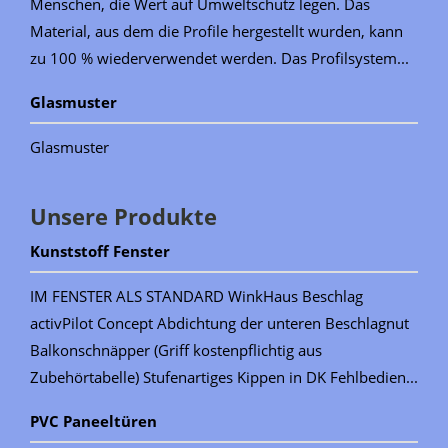
Menschen, die Wert auf Umweltschutz legen. Das
Material, aus dem die Profile hergestellt wurden, kann
zu 100 % wiederverwendet werden. Das Profilsystem...
Glasmuster
Glasmuster
Unsere Produkte
Kunststoff Fenster
IM FENSTER ALS STANDARD WinkHaus Beschlag
activPilot Concept Abdichtung der unteren Beschlagnut
Balkonschnäpper (Griff kostenpflichtig aus
Zubehörtabelle) Stufenartiges Kippen in DK Fehlbedien...
PVC Paneeltüren