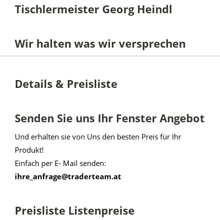
Tischlermeister Georg Heindl
Wir halten was wir versprechen
Details & Preisliste
Senden Sie uns Ihr Fenster Angebot
Und erhalten sie von Uns den besten Preis für Ihr
Produkt!
Einfach per E- Mail senden:
ihre_anfrage@traderteam.at
Preisliste Listenpreise