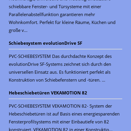
schiebbare Fenster- und Türsysteme mit einer
Parallelenabstellfunktion garantieren mehr
Wohnkomfort. Perfekt für kleine Räume, Küchen und
große v...
Schiebesystem evolutionDrive SF
PVC-SCHIEBESYSTEM Das durchdachte Konzept des
evolutionDrive SF-Systems zeichnet sich durch den
universellen Einsatz aus. Es funktioniert perfekt als
Konstruktion von Schiebefenstern und -türen. ...
Hebeschiebetüren VEKAMOTION 82
PVC-SCHIEBESYSTEM VEKAMOTION 82- System der
Hebeschiebetüren ist auf Basis eines energiesparenden
Fensterprofilsystems mit einer Einbautiefe von 82
konstruiert. VEKAMOTION 82 in einer Konstruktio...