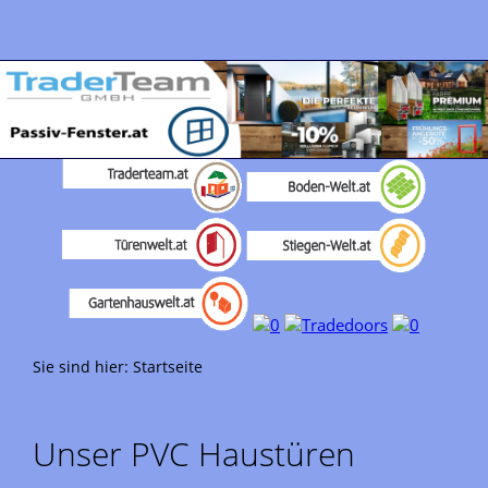
Sie sind hier:
Startseite
Unser PVC Haustüren