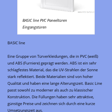
BASIC line PVC Paneeltüren
Eingangstüren
BASIC line
Eine Gruppe von Türverkleidungen, die in PVC (weiß)
und ABS (Furniere) geprägt werden. ABS ist ein sehr
schlagfestes Material, das die UV-Strahlen der Sonne
stark reflektiert. Beide Materialien sind von hoher
Qualität und haben eine lange Alterungszeit. Basic Line
passt sowohl zu moderner als auch zu klassischer
Konstruktion. Die Füllungen haben sehr attraktive,
günstige Preise und zeichnen sich durch eine kurze
Umsetzungszeit aus.