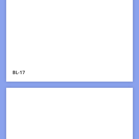
BL-17