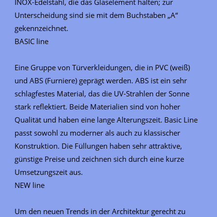
INOX-Edelstahl, die das Glaselement halten; zur
Unterscheidung sind sie mit dem Buchstaben „A“
gekennzeichnet.
BASIC line
Eine Gruppe von Türverkleidungen, die in PVC (weiß)
und ABS (Furniere) geprägt werden. ABS ist ein sehr
schlagfestes Material, das die UV-Strahlen der Sonne
stark reflektiert. Beide Materialien sind von hoher
Qualität und haben eine lange Alterungszeit. Basic Line
passt sowohl zu moderner als auch zu klassischer
Konstruktion. Die Füllungen haben sehr attraktive,
günstige Preise und zeichnen sich durch eine kurze
Umsetzungszeit aus.
NEW line
Um den neuen Trends in der Architektur gerecht zu