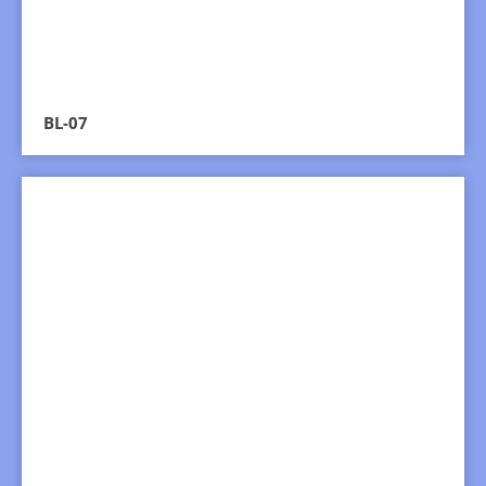
BL-07