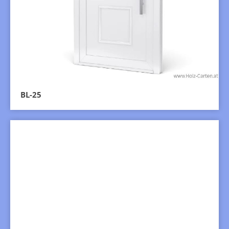
BL-25