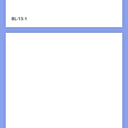
BL-13-1