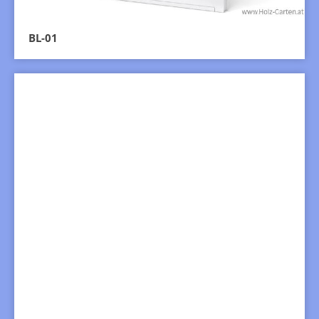
BL-01