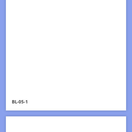
BL-05-1