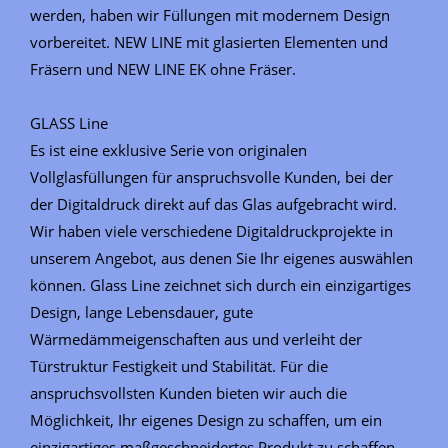
werden, haben wir Füllungen mit modernem Design
vorbereitet. NEW LINE mit glasierten Elementen und
Fräsern und NEW LINE EK ohne Fräser.
GLASS Line
Es ist eine exklusive Serie von originalen
Vollglasfüllungen für anspruchsvolle Kunden, bei der
der Digitaldruck direkt auf das Glas aufgebracht wird.
Wir haben viele verschiedene Digitaldruckprojekte in
unserem Angebot, aus denen Sie Ihr eigenes auswählen
können. Glass Line zeichnet sich durch ein einzigartiges
Design, lange Lebensdauer, gute
Wärmedämmeigenschaften aus und verleiht der
Türstruktur Festigkeit und Stabilität. Für die
anspruchsvollsten Kunden bieten wir auch die
Möglichkeit, Ihr eigenes Design zu schaffen, um ein
einzigartiges maßgeschneidertes Produkt zu schaffen.