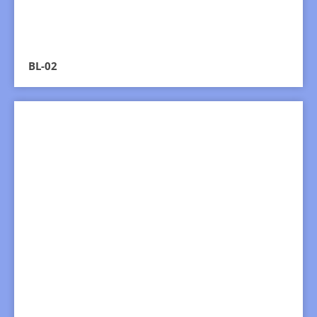
BL-02