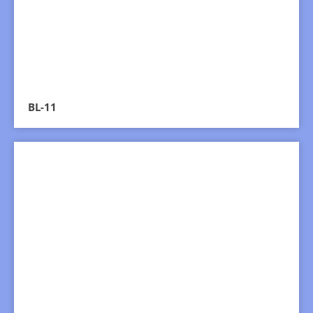
BL-11