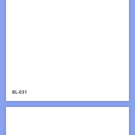
BL-031