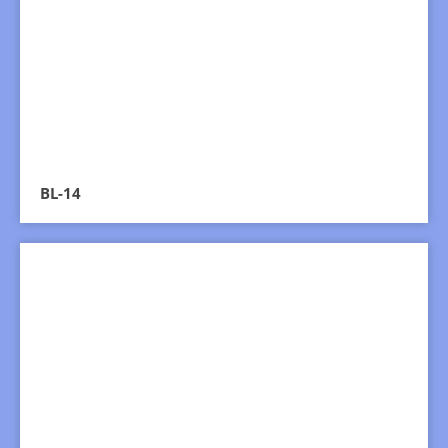
BL-14