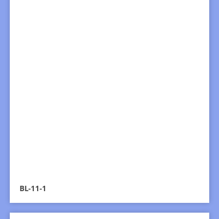
BL-11-1