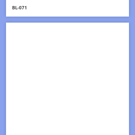
BL-071