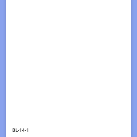
BL-14-1