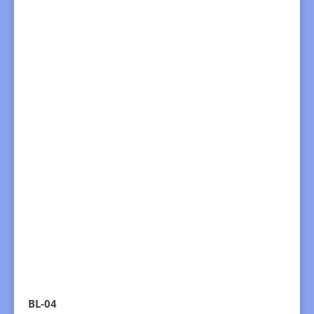
BL-04