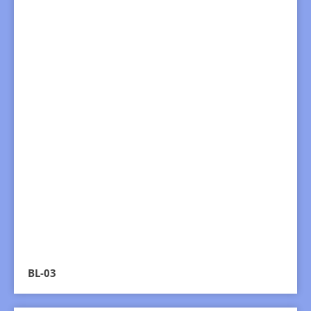
BL-03