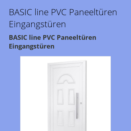
BASIC line PVC Paneeltüren
Eingangstüren
BASIC line PVC Paneeltüren
Eingangstüren