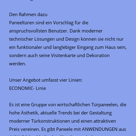
Den Rahmen dazu
Paneeltüren sind ein Vorschlag für die
anspruchsvollsten Benutzer. Dank moderner
technischer Lösungen und Design können sie nicht nur
ein funktionaler und langlebiger Eingang zum Haus sein,
sondern auch seine Visitenkarte und Dekoration
werden.
Unser Angebot umfasst vier Linien:
ECONOMIC- Linie
Es ist eine Gruppe von wirtschaftlichen Türpaneelen, die
hohe Ästhetik, aktuelle Trends bei der Gestaltung
moderner Türkonstruktionen und einen attraktiven
Preis vereinen. Es gibt Paneele mit ANWENDUNGEN aus