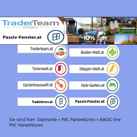
Sie sind hier:
Startseite
»
PVC Paneeltüren
»
BASIC line
PVC Paneeltüren