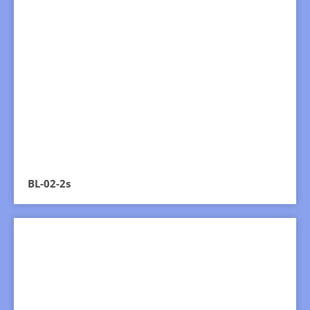
BL-02-2s