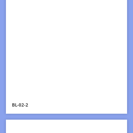
BL-02-2