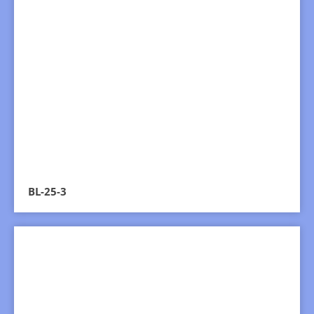
BL-25-3