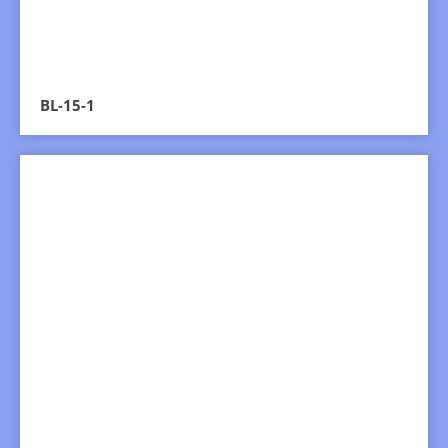
BL-15-1