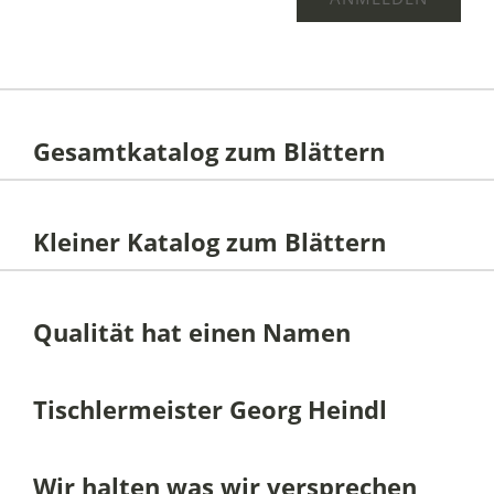
Gesamtkatalog zum Blättern
Kleiner Katalog zum Blättern
Qualität hat einen Namen
Tischlermeister Georg Heindl
Wir halten was wir versprechen