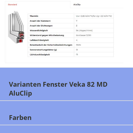
Varianten Fenster Veka 82 MD
AluClip
Farben