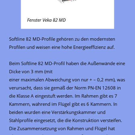
Fenster Veka 82 MD
Softline 82 MD-Profile gehören zu den modernsten
Profilen und weisen eine hohe Energieeffizienz auf.
Beim Softline 82 MD-Profil haben die Außenwände eine
Dicke von 3 mm (mit
einer maximalen Abweichung von nur + – 0,2 mm), was
verursacht, dass sie gemäß der Norm PN-EN 12608 in
die Klasse A eingestuft werden. Im Rahmen gibt es 7
Kammern, während im Flügel gibt es 6 Kammern. In
beiden wurden eine Verstärkungskammer und
Stahlprofile eingesetzt, die die Konstruktion versteifen.
Die Zusammensetzung von Rahmen und Flügel hat