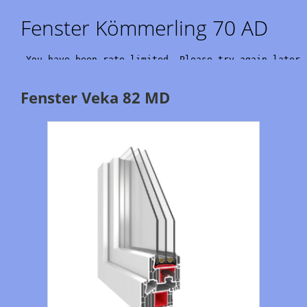
Fenster Kömmerling 70 AD
Fenster Veka 82 MD