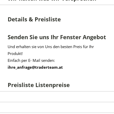
Details & Preisliste
Senden Sie uns Ihr Fenster Angebot
Und erhalten sie von Uns den besten Preis für Ihr
Produkt!
Einfach per E- Mail senden:
ihre_anfrage@traderteam.at
Preisliste Listenpreise