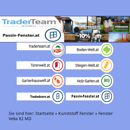
Sie sind hier:
Startseite
»
Kunststoff Fenster
»
Fenster
Veka 82 MD