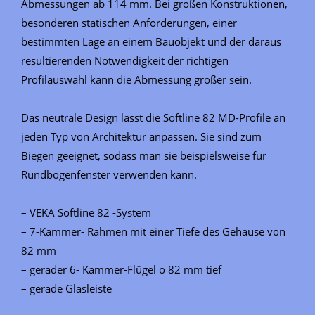
Abmessungen ab 114 mm. Bei großen Konstruktionen,
besonderen statischen Anforderungen, einer
bestimmten Lage an einem Bauobjekt und der daraus
resultierenden Notwendigkeit der richtigen
Profilauswahl kann die Abmessung größer sein.
Das neutrale Design lässt die Softline 82 MD-Profile an
jeden Typ von Architektur anpassen. Sie sind zum
Biegen geeignet, sodass man sie beispielsweise für
Rundbogenfenster verwenden kann.
– VEKA Softline 82 -System
– 7-Kammer- Rahmen mit einer Tiefe des Gehäuse von
82 mm
– gerader 6- Kammer-Flügel o 82 mm tief
– gerade Glasleiste