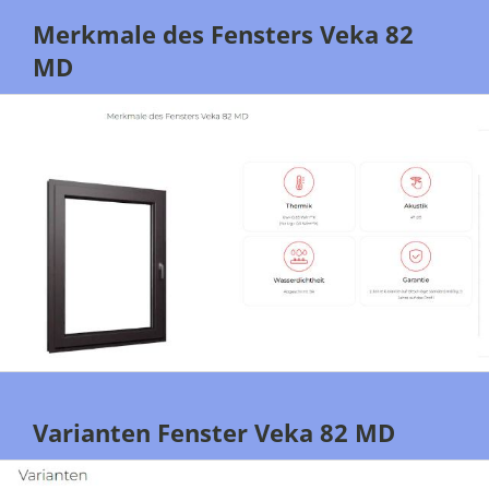
Merkmale des Fensters Veka 82
MD
Varianten Fenster Veka 82 MD