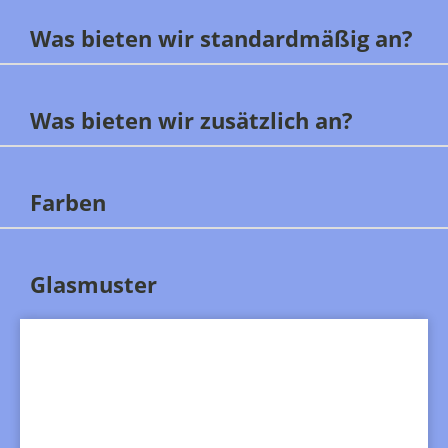
Was bieten wir standardmäßig an?
Was bieten wir zusätzlich an?
Farben
Glasmuster