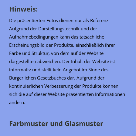
Hinweis:
Die präsentierten Fotos dienen nur als Referenz.
Aufgrund der Darstellungstechnik und der
Aufnahmebedingungen kann das tatsächliche
Erscheinungsbild der Produkte, einschließlich ihrer
Farbe und Struktur, von dem auf der Website
dargestellten abweichen. Der Inhalt der Website ist
informativ und stellt kein Angebot im Sinne des
Bürgerlichen Gesetzbuches dar. Aufgrund der
kontinuierlichen Verbesserung der Produkte können
sich die auf dieser Website präsentierten Informationen
ändern.
Farbmuster und Glasmuster