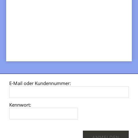
E-Mail oder Kundennummer:
Kennwort: