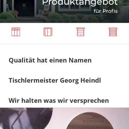
Qualität hat einen Namen
Tischlermeister Georg Heindl
Wir halten was wir versprechen