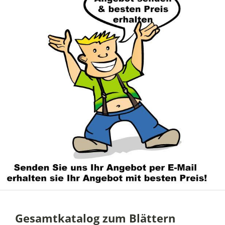
Gesamtkatalog zum Blättern