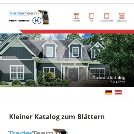
Kleiner Katalog zum Blättern