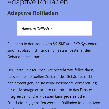
Adaptive Rollläden
Adaptive Rollläden
Adaptive Rollläden
Rollläden in den adaptiven SK, SKE und SKP-Systemen
sind hauptsächlich für den Einsatz in bestehenden
Gebäuden bestimmt.
Der Vorteil dieser Produkte besteht zweifellos darin,
dass sie den aktuellen Zustand des Gebäudes nicht
beeinträchtigen, da sie keine besondere Vorbereitung
für die Montage erfordern und nicht in das Fenster
integriert sind. Dank dessen kann jederzeit die
Entscheidung getroffen werden, Rollläden im adaptiven