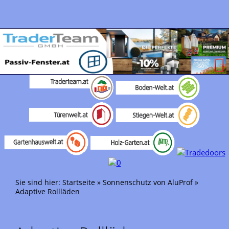
Sie sind hier:
Startseite
»
Sonnenschutz von AluProf
»
Adaptive Rollläden