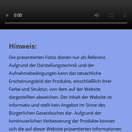
Hinweis:
Die präsentierten Fotos dienen nur als Referenz.
Aufgrund der Darstellungstechnik und der
Aufnahmebedingungen kann das tatsächliche
Erscheinungsbild der Produkte, einschließlich ihrer
Farbe und Struktur, von dem auf der Website
dargestellten abweichen. Der Inhalt der Website ist
informativ und stellt kein Angebot im Sinne des
Bürgerlichen Gesetzbuches dar. Aufgrund der
kontinuierlichen Verbesserung der Produkte können
sich die auf dieser Website präsentierten Informationen