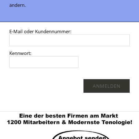
ändern.
E-Mail oder Kundennummer:
Kennwort: