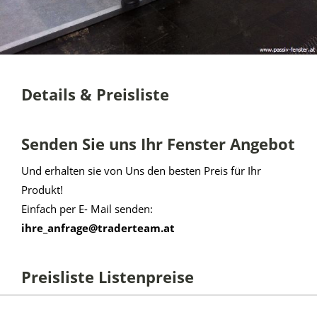
Details & Preisliste
Senden Sie uns Ihr Fenster Angebot
Und erhalten sie von Uns den besten Preis für Ihr
Produkt!
Einfach per E- Mail senden:
ihre_anfrage@traderteam.at
Preisliste Listenpreise