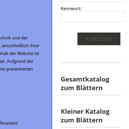
Kennwort:
echnik und der
einschließlich ihrer
halt der Website ist
dar. Aufgrund der
ite präsentierten
Gesamtkatalog
zum Blättern
Kleiner Katalog
zum Blättern
feranten!