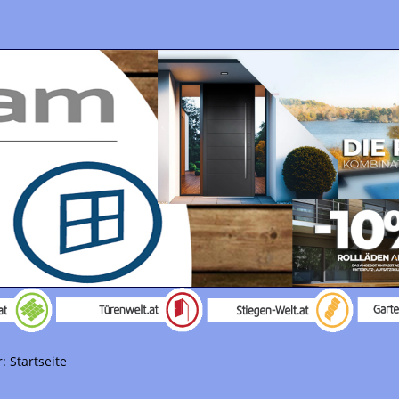
r:
Startseite