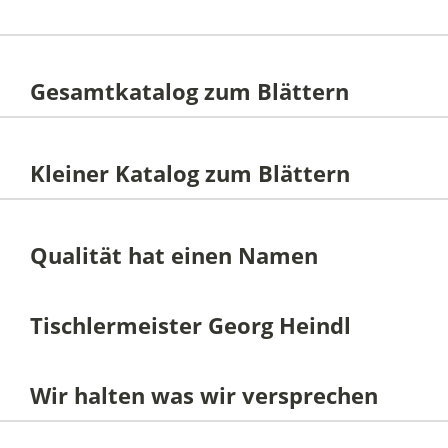
Gesamtkatalog zum Blättern
Kleiner Katalog zum Blättern
Qualität hat einen Namen
Tischlermeister Georg Heindl
Wir halten was wir versprechen