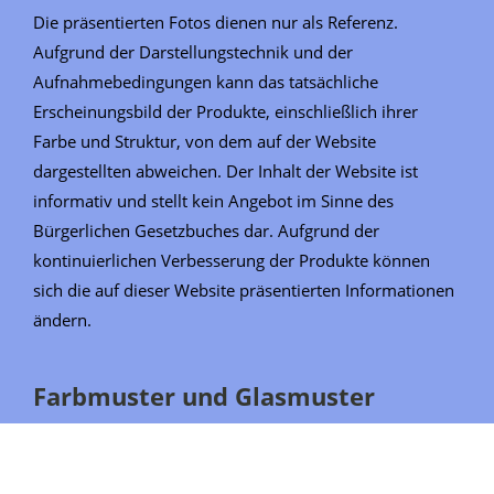
Die präsentierten Fotos dienen nur als Referenz.
Aufgrund der Darstellungstechnik und der
Aufnahmebedingungen kann das tatsächliche
Erscheinungsbild der Produkte, einschließlich ihrer
Farbe und Struktur, von dem auf der Website
dargestellten abweichen. Der Inhalt der Website ist
informativ und stellt kein Angebot im Sinne des
Bürgerlichen Gesetzbuches dar. Aufgrund der
kontinuierlichen Verbesserung der Produkte können
sich die auf dieser Website präsentierten Informationen
ändern.
Farbmuster und Glasmuster