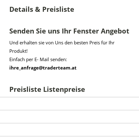
Details & Preisliste
Senden Sie uns Ihr Fenster Angebot
Und erhalten sie von Uns den besten Preis für Ihr
Produkt!
Einfach per E- Mail senden:
ihre_anfrage@traderteam.at
Preisliste Listenpreise