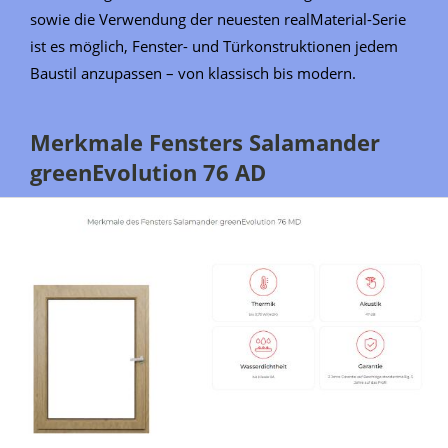
sowie die Verwendung der neuesten realMaterial-Serie
ist es möglich, Fenster- und Türkonstruktionen jedem
Baustil anzupassen – von klassisch bis modern.
Merkmale Fensters Salamander
greenEvolution 76 AD