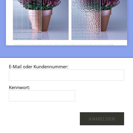
E-Mail oder Kundennummer:
Kennwort: