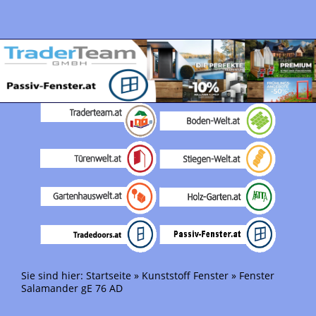
Sie sind hier:
Startseite
»
Kunststoff Fenster
»
Fenster
Salamander gE 76 AD