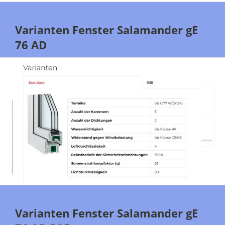
Varianten Fenster Salamander gE
76 AD
Varianten Fenster Salamander gE