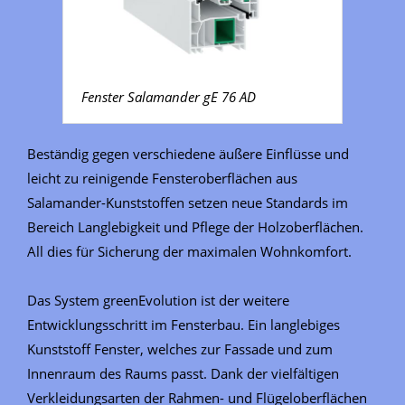
Fenster Salamander gE 76 AD
Beständig gegen verschiedene äußere Einflüsse und
leicht zu reinigende Fensteroberflächen aus
Salamander-Kunststoffen setzen neue Standards im
Bereich Langlebigkeit und Pflege der Holzoberflächen.
All dies für Sicherung der maximalen Wohnkomfort.
Das System greenEvolution ist der weitere
Entwicklungsschritt im Fensterbau. Ein langlebiges
Kunststoff Fenster, welches zur Fassade und zum
Innenraum des Raums passt. Dank der vielfältigen
Verkleidungsarten der Rahmen- und Flügeloberflächen