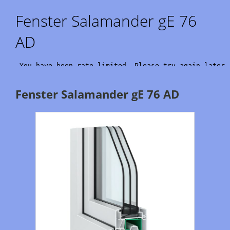
Fenster Salamander gE 76
AD
Fenster Salamander gE 76 AD