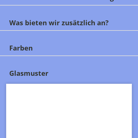
Was bieten wir zusätzlich an?
Farben
Glasmuster