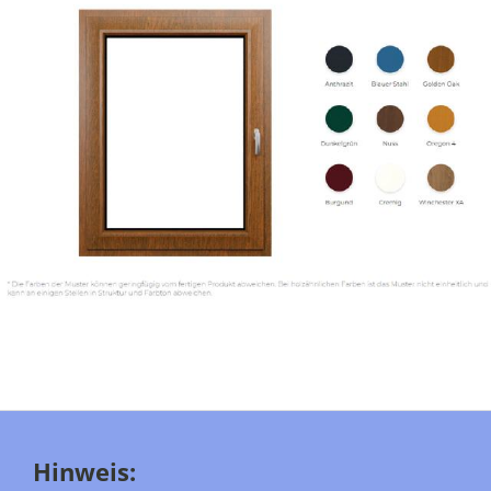
Hinweis: