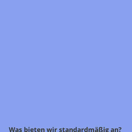
Was bieten wir standardmäßig an?