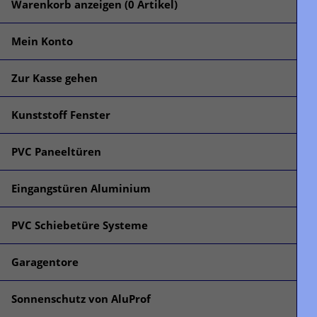
Warenkorb anzeigen (
0
Artikel)
Mein Konto
Zur Kasse gehen
Kunststoff Fenster
PVC Paneeltüren
Eingangstüren Aluminium
PVC Schiebetüre Systeme
Garagentore
Sonnenschutz von AluProf