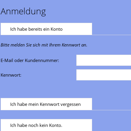
Anmeldung
Ich habe bereits ein Konto
Bitte melden Sie sich mit Ihrem Kennwort an.
E-Mail oder Kundennummer:
Kennwort:
Ich habe mein Kennwort vergessen
Ich habe noch kein Konto.