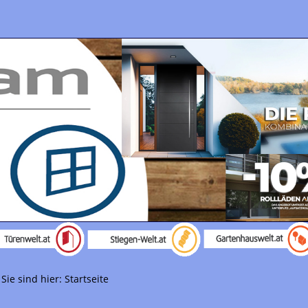
Sie sind hier:
Startseite