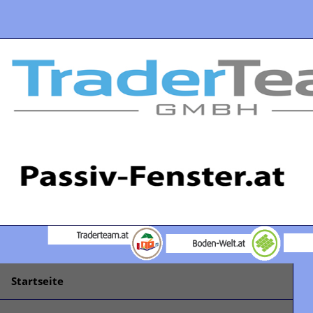
Startseite